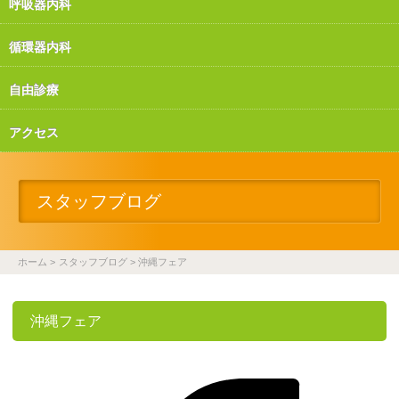
呼吸器内科
循環器内科
自由診療
アクセス
スタッフブログ
ホーム
スタッフブログ
沖縄フェア
沖縄フェア