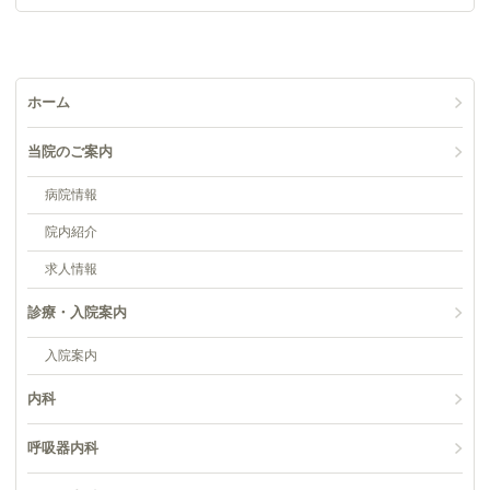
ホーム
当院のご案内
病院情報
院内紹介
求人情報
診療・入院案内
入院案内
内科
呼吸器内科