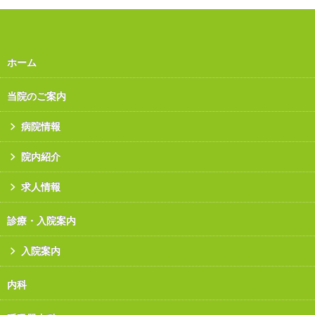
ホーム
当院のご案内
病院情報
院内紹介
求人情報
診療・入院案内
入院案内
内科