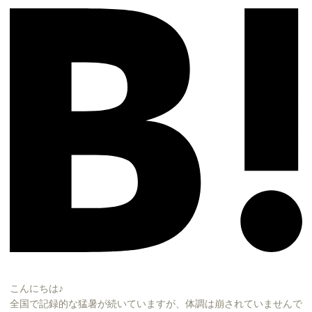
こんにちは♪
全国で記録的な猛暑が続いていますが、体調は崩されていませんで