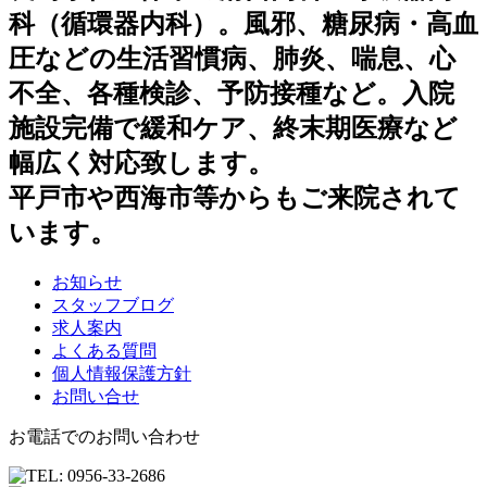
科（循環器内科）。風邪、糖尿病・高血
圧などの生活習慣病、肺炎、喘息、心
不全、各種検診、予防接種など。入院
施設完備で緩和ケア、終末期医療など
幅広く対応致します。
平戸市や西海市等からもご来院されて
います。
お知らせ
スタッフブログ
求人案内
よくある質問
個人情報保護方針
お問い合せ
お電話でのお問い合わせ