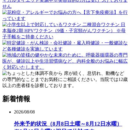
新着情報
2026/08/08
外来予約状況（8月8日土曜～8月12日水曜）