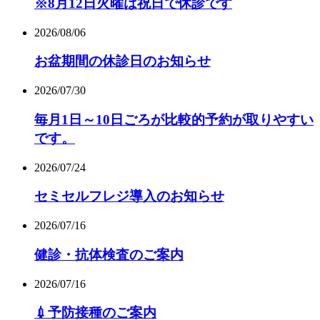
※8月12日火曜は祝日で休診です
2026/08/06
お盆期間の休診日のお知らせ
2026/07/30
毎月1日～10日ごろが比較的予約が取りやすい
です。
2026/07/24
セミセルフレジ導入のお知らせ
2026/07/16
健診・抗体検査のご案内
2026/07/16
💉予防接種のご案内