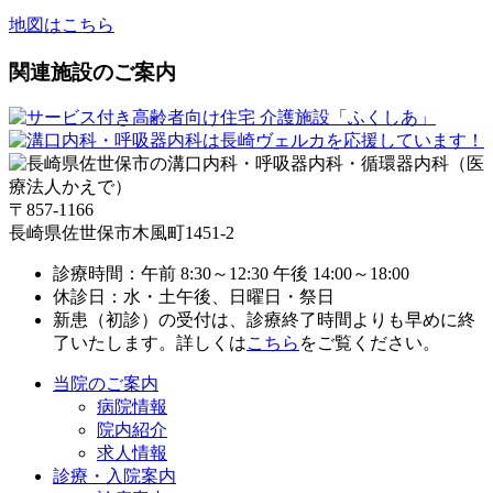
地図はこちら
関連施設のご案内
〒857-1166
長崎県佐世保市木風町1451-2
診療時間：午前 8:30～12:30 午後 14:00～18:00
休診日：水・土午後、日曜日・祭日
新患（初診）の受付は、診療終了時間よりも早めに終
了いたします。詳しくは
こちら
をご覧ください。
当院のご案内
病院情報
院内紹介
求人情報
診療・入院案内