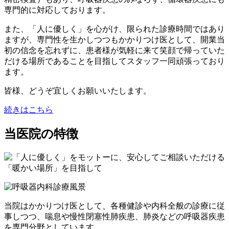
専門的に対応しております。
また、「人に優しく」を心がけ、限られた診療時間ではあり
ますが、専門性を生かしつつもかかりつけ医として、開業当
初の信念を忘れずに、患者様が気軽に来て笑顔で帰っていた
だける場所であることを目指してスタッフ一同頑張っており
ます。
皆様、どうぞ宜しくお願いいたします。
続きはこちら
当医院の特徴
当院はかかりつけ医として、各種健診や内科全般の診療に従
事しつつ、喘息や慢性閉塞性肺疾患、肺炎などの呼吸器疾患
を専門分野としています。