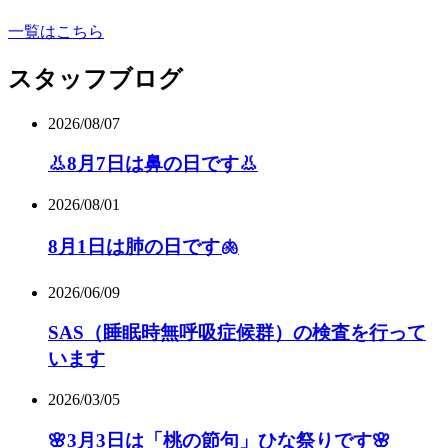
一覧はこちら
スタッフブログ
2026/08/07
👃8月7日は鼻の日です👃
2026/08/01
8月1日は肺の日です🫁
2026/06/09
SAS（睡眠時無呼吸症候群）の検査を行って
います
2026/03/05
🌸3月3日は「桃の節句」ひな祭りです🌸