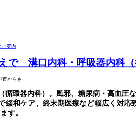
のご案内
（循環器内科）。風邪、糖尿病・高血圧
で緩和ケア、終末期医療など幅広く対応
います。