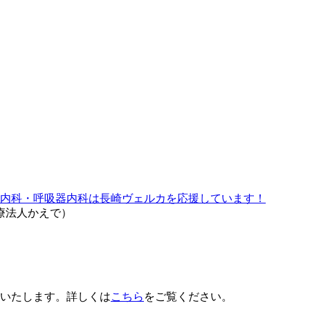
いたします。詳しくは
こちら
をご覧ください。