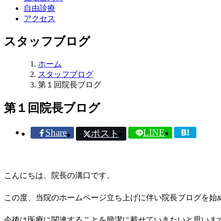
自由診療
アクセス
スタッフブログ
ホーム
スタッフブログ
第１回院長ブログ
第１回院長ブログ
Share
LINE
ポスト
こんにちは、院長の溝口です。
この度、当院のホームページ立ち上げに伴い院長ブログを始
今後は医療に関連することを簡潔に載せていきたいと思いま