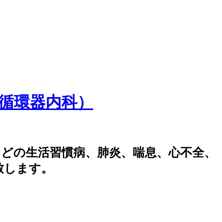
などの生活習慣病、肺炎、喘息、心不全、
致します。