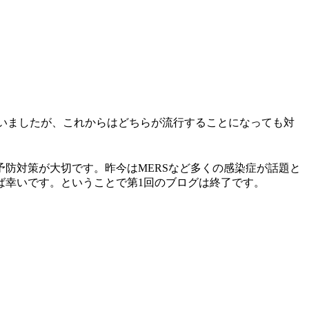
いましたが、これからはどちらが流行することになっても対
防対策が大切です。昨今はMERSなど多くの感染症が話題と
ば幸いです。ということで第1回のブログは終了です。