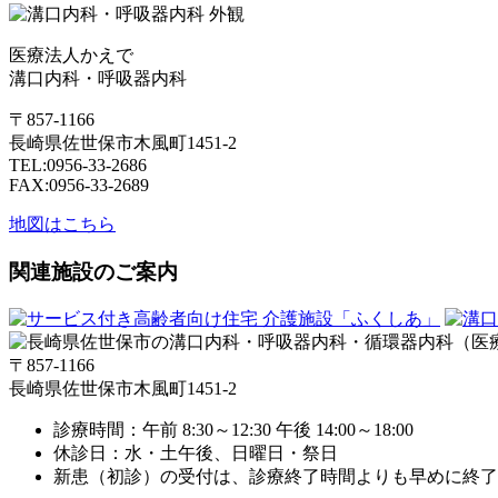
医療法人かえで
溝口内科・呼吸器内科
〒857-1166
長崎県佐世保市木風町1451-2
TEL:
0956-33-2686
FAX:0956-33-2689
地図はこちら
関連施設のご案内
〒857-1166
長崎県佐世保市木風町1451-2
診療時間：午前 8:30～12:30 午後 14:00～18:00
休診日：水・土午後、日曜日・祭日
新患（初診）の受付は、診療終了時間よりも早めに終了