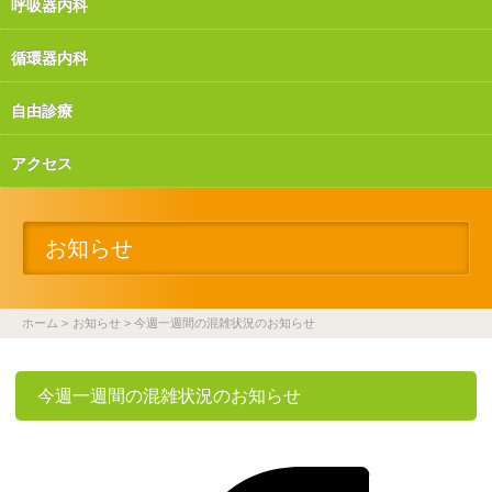
呼吸器内科
循環器内科
自由診療
アクセス
お知らせ
ホーム
お知らせ
今週一週間の混雑状況のお知らせ
今週一週間の混雑状況のお知らせ