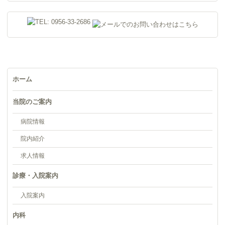
ホーム
当院のご案内
病院情報
院内紹介
求人情報
診療・入院案内
入院案内
内科