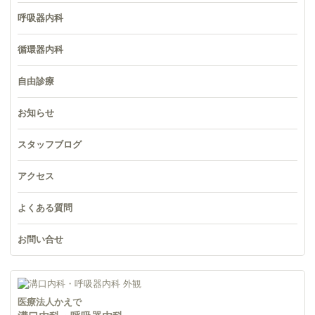
呼吸器内科
循環器内科
自由診療
お知らせ
スタッフブログ
アクセス
よくある質問
お問い合せ
医療法人かえで