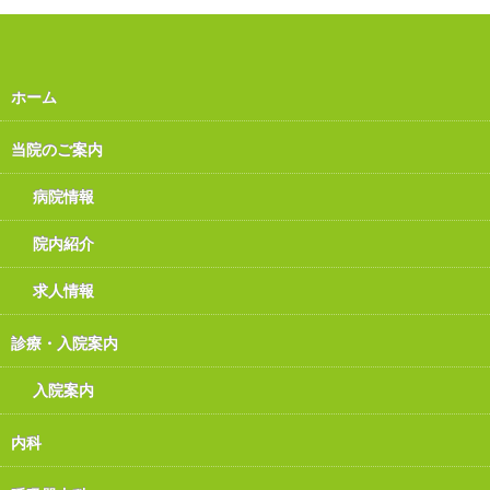
ホーム
当院のご案内
病院情報
院内紹介
求人情報
診療・入院案内
入院案内
内科