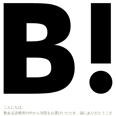
こんにちは。
数ある診療所の中から当院をお選びいただき、誠にありがとうござ