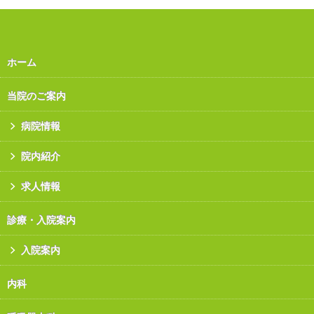
ホーム
当院のご案内
病院情報
院内紹介
求人情報
診療・入院案内
入院案内
内科