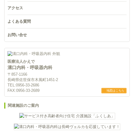
アクセス
よくある質問
お問い合せ
医療法人かえで
溝口内科・呼吸器内科
〒857-1166
長崎県佐世保市木風町1451-2
TEL:
0956-33-2686
FAX:0956-33-2689
地図はこちら
関連施設のご案内