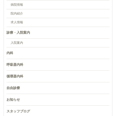
病院情報
院内紹介
求人情報
診療・入院案内
入院案内
内科
呼吸器内科
循環器内科
自由診療
お知らせ
スタッフブログ