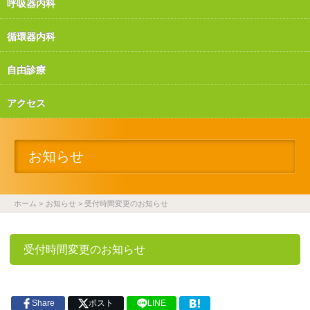
呼吸器内科
循環器内科
自由診療
アクセス
お知らせ
ホーム
お知らせ
受付時間変更のお知らせ
受付時間変更のお知らせ
Share
ポスト
LINE